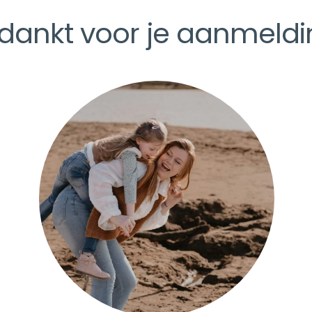
dankt voor je aanmeldi