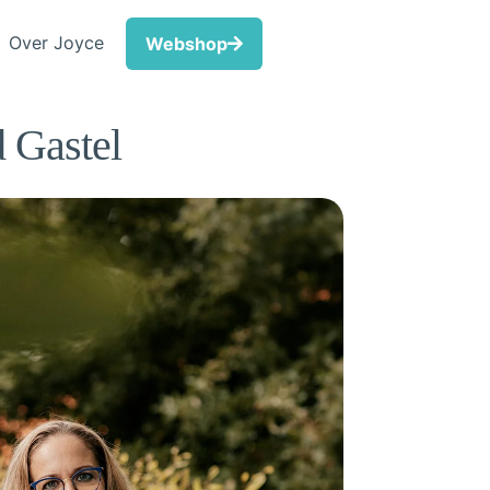
Over Joyce
Webshop
 Gastel