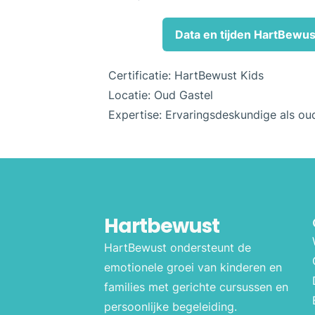
Data en tijden HartBewust
Certificatie: HartBewust Kids
Locatie: Oud Gastel
Expertise: Ervaringsdeskundige als ou
Hartbewust
HartBewust ondersteunt de
emotionele groei van kinderen en
families met gerichte cursussen en
persoonlijke begeleiding.