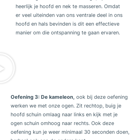
heerlijk je hoofd en nek te masseren. Omdat
er veel uiteinden van ons ventrale deel in ons
hoofd en hals bevinden is dit een effectieve
manier om die ontspanning te gaan ervaren.
Oefening 3: De kameleon,
ook bij deze oefening
werken we met onze ogen. Zit rechtop, buig je
hoofd schuin omlaag naar links en kijk met je
ogen schuin omhoog naar rechts. Ook deze
oefening kun je weer minimaal 30 seconden doen,