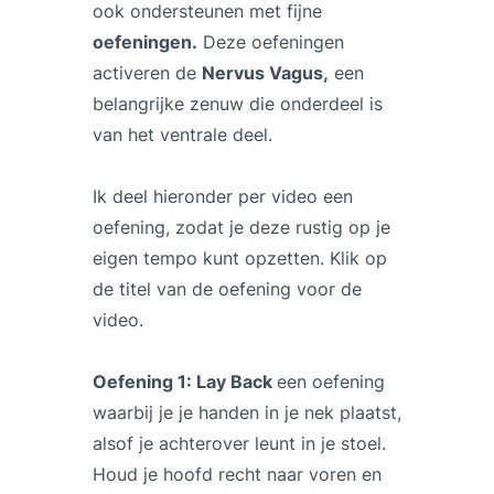
ook ondersteunen met fijne
oefeningen.
Deze oefeningen
activeren de
Nervus Vagus,
een
belangrijke zenuw die onderdeel is
van het ventrale deel.
Ik deel hieronder per video een
oefening, zodat je deze rustig op je
eigen tempo kunt opzetten. Klik op
de titel van de oefening voor de
video.
Oefening 1: Lay Back
een oefening
waarbij je je handen in je nek plaatst,
alsof je achterover leunt in je stoel.
Houd je hoofd recht naar voren en