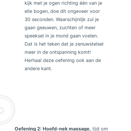
kijk met je ogen richting één van je
elle bogen, doe dit ongeveer voor
30 seconden. Waarschijnlijk zul je
gaan geeuwen, zuchten of meer
speeksel in je mond gaan voelen.
Dat is het teken dat je zenuwstelsel
meer in de ontspanning komt!
Herhaal deze oefening ook aan de
andere kant.
Oefening 2: Hoofd-nek massage,
tijd om