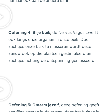
herhaal ook aan de andere kant.
Oefening 4: Blije buik
,
de Nervus Vagus zwerft
ook langs onze organen in onze buik. Door
zachtjes onze buik te masseren wordt deze
zenuw ook op die plaatsen gestimuleerd en
zachtjes richting de ontspanning gemasseerd.
Oefening 5: Omarm jezelf,
deze oefening geeft