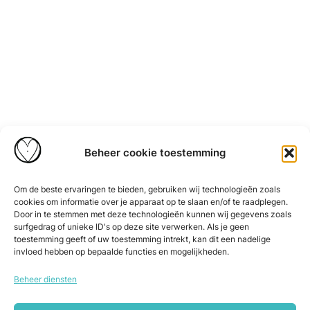
Beheer cookie toestemming
Om de beste ervaringen te bieden, gebruiken wij technologieën zoals
cookies om informatie over je apparaat op te slaan en/of te raadplegen.
Door in te stemmen met deze technologieën kunnen wij gegevens zoals
surfgedrag of unieke ID's op deze site verwerken. Als je geen
toestemming geeft of uw toestemming intrekt, kan dit een nadelige
invloed hebben op bepaalde functies en mogelijkheden.
Beheer diensten