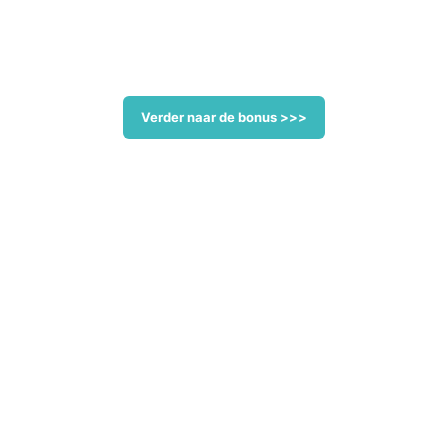
Verder naar de bonus >>>