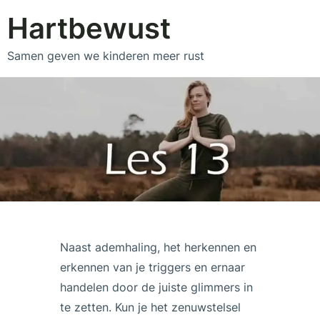
Hartbewust
Samen geven we kinderen meer rust
Naast ademhaling, het herkennen en
erkennen van je triggers en ernaar
handelen door de juiste glimmers in
te zetten. Kun je het zenuwstelsel