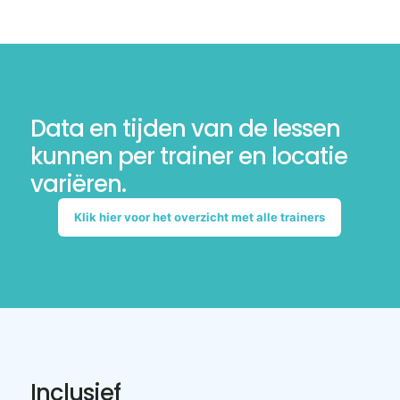
Data en tijden van de lessen
kunnen per trainer en locatie
variëren.
Klik hier voor het overzicht met alle trainers
Inclusief