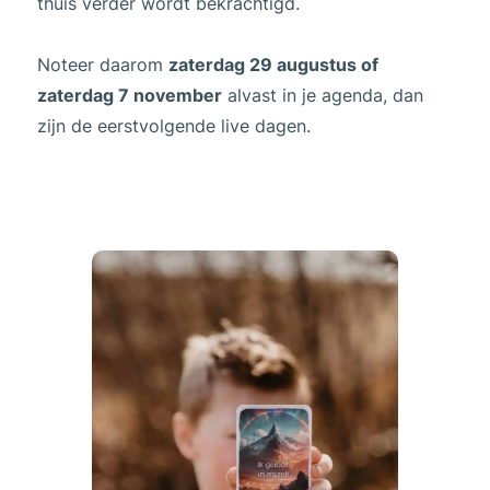
thuis verder wordt bekrachtigd.
Noteer daarom
zaterdag 29 augustus of
zaterdag 7 november
alvast in je agenda, dan
zijn de eerstvolgende live dagen.