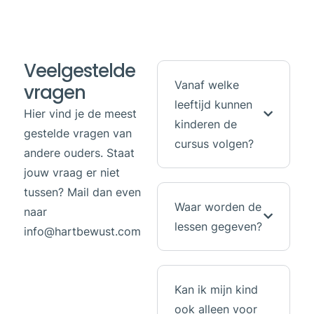
Veelgestelde
Vanaf welke
vragen
leeftijd kunnen
Hier vind je de meest
kinderen de
gestelde vragen van
cursus volgen?
andere ouders. Staat
jouw vraag er niet
tussen? Mail dan even
Waar worden de
naar
lessen gegeven?
info@hartbewust.com
Kan ik mijn kind
ook alleen voor