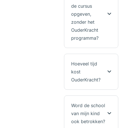
de cursus
opgeven,
zonder het
OuderKracht
programma?
Hoeveel tijd
kost
OuderKracht?
Word de school
van mijn kind
ook betrokken?