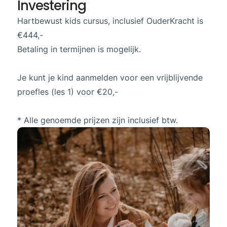
Investering
Hartbewust kids cursus, inclusief OuderKracht is
€444,-
Betaling in termijnen is mogelijk.
Je kunt je kind aanmelden voor een vrijblijvende
proefles (les 1) voor €20,-
* Alle genoemde prijzen zijn inclusief btw.