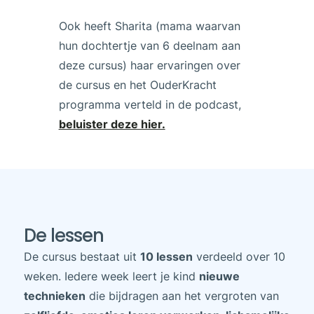
Ook heeft Sharita (mama waarvan
hun dochtertje van 6 deelnam aan
deze cursus) haar ervaringen over
de cursus en het OuderKracht
programma verteld in de podcast,
beluister deze hier.
De lessen
De cursus bestaat uit
10 lessen
verdeeld over 10
weken. Iedere week leert je kind
nieuwe
technieken
die bijdragen aan het vergroten van