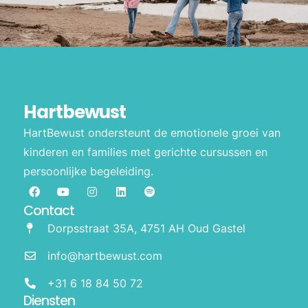
Hartbewust
HartBewust ondersteunt de emotionele groei van
kinderen en families met gerichte cursussen en
persoonlijke begeleiding.
Contact
Dorpsstraat 35A, 4751 AH Oud Gastel
info@hartbewust.com
+31 6 18 84 50 72
Diensten