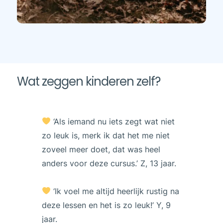
Wat zeggen kinderen zelf?
‘Als iemand nu iets zegt wat niet
zo leuk is, merk ik dat het me niet
zoveel meer doet, dat was heel
anders voor deze cursus.’ Z, 13 jaar.
‘Ik voel me altijd heerlijk rustig na
deze lessen en het is zo leuk!’ Y, 9
jaar.