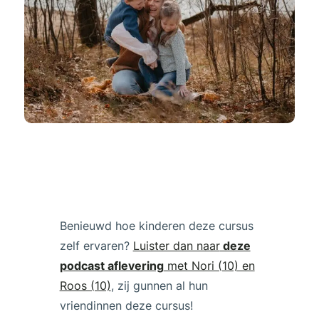
Benieuwd hoe kinderen deze cursus
zelf ervaren?
Luister dan naar
deze
podcast aflevering
met Nori (10) en
Roos (10)
,
zij gunnen al hun
vriendinnen deze cursus!