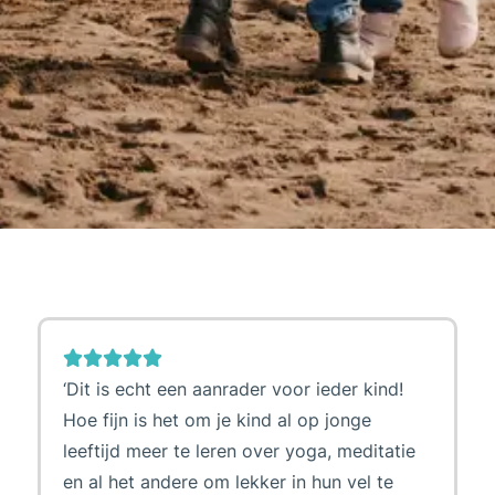
‘Dit is echt een aanrader voor ieder kind!
Hoe fijn is het om je kind al op jonge
leeftijd meer te leren over yoga, meditatie
en al het andere om lekker in hun vel te