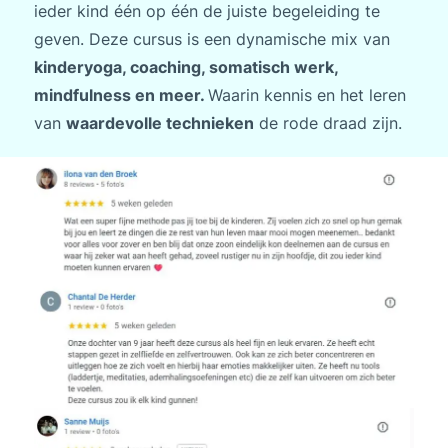
ieder kind één op één de juiste begeleiding te
geven. Deze cursus is een dynamische mix van
kinderyoga, coaching, somatisch werk,
mindfulness en meer.
Waarin kennis en het leren
van
waardevolle technieken
de rode draad zijn.