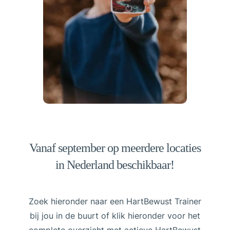
Vanaf september op meerdere locaties
in Nederland beschikbaar!
Zoek hieronder naar een HartBewust Trainer
bij jou in de buurt of klik hieronder voor het