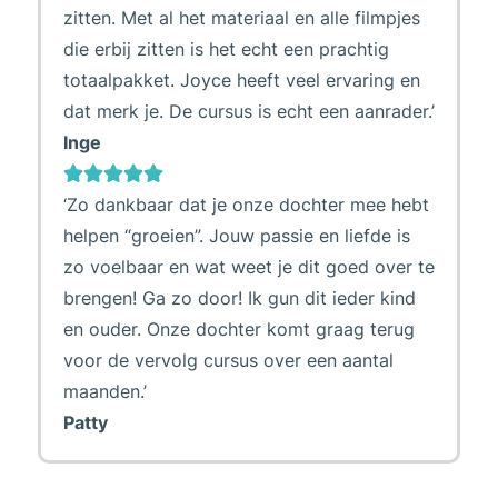
zitten. Met al het materiaal en alle filmpjes
die erbij zitten is het echt een prachtig
totaalpakket. Joyce heeft veel ervaring en
dat merk je. De cursus is echt een aanrader.’
Inge
‘Zo dankbaar dat je onze dochter mee hebt
helpen “groeien”. Jouw passie en liefde is
zo voelbaar en wat weet je dit goed over te
brengen! Ga zo door! Ik gun dit ieder kind
en ouder. Onze dochter komt graag terug
voor de vervolg cursus over een aantal
maanden.’
Patty