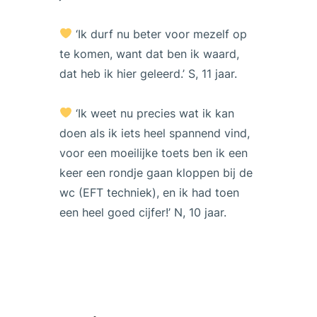
‘Ik durf nu beter voor mezelf op
te komen, want dat ben ik waard,
dat heb ik hier geleerd.’ S, 11 jaar.
‘Ik weet nu precies wat ik kan
doen als ik iets heel spannend vind,
voor een moeilijke toets ben ik een
keer een rondje gaan kloppen bij de
wc (EFT techniek), en ik had toen
een heel goed cijfer!’ N, 10 jaar.