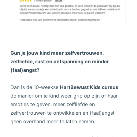
Gun je jouw kind meer zelfvertrouwen,
zelfliefde, rust en ontspanning en minder
(faal)angst?
Dan is de 10-weekse
HartBewust Kids cursus
de manier om je kind weer grip op zijn of haar
emoties te geven, meer zelfliefde en
zelfvertrouwen te ontwikkelen en (faal)angst
geen overhand meer te laten nemen.