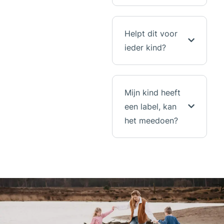
Helpt dit voor
ieder kind?
Mijn kind heeft
een label, kan
het meedoen?