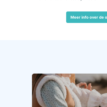
Meer info over de o