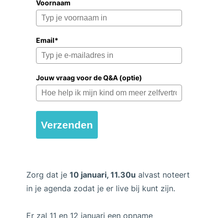
Voornaam
Email*
Jouw vraag voor de Q&A (optie)
Verzenden
Zorg dat je
10 januari, 11.30u
alvast noteert
in je agenda zodat je er live bij kunt zijn.
Er zal 11 en 12 januari een opname