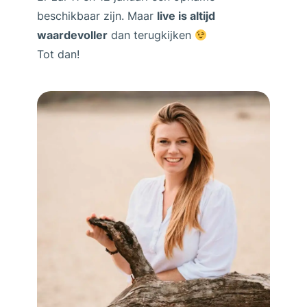
beschikbaar zijn. Maar
live is altijd
waardevoller
dan terugkijken
Tot dan!