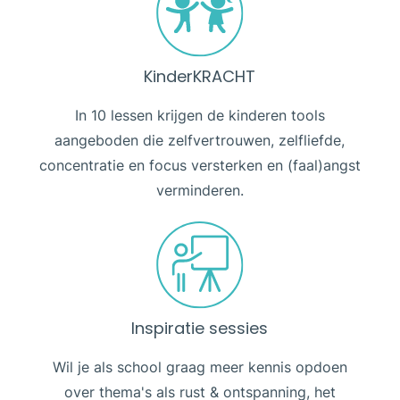
KinderKRACHT
In 10 lessen krijgen de kinderen tools
aangeboden die zelfvertrouwen, zelfliefde,
concentratie en focus versterken en (faal)angst
verminderen.
Inspiratie sessies
Wil je als school graag meer kennis opdoen
over thema's als rust & ontspanning, het