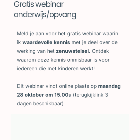
Gratis webinar
onderwijs/opvang
Meld je aan voor het gratis webinar waarin
ik
waardevolle kennis
met je deel over de
werking van het
zenuwstelsel.
Ontdek
waarom deze kennis onmisbaar is voor
iedereen die met kinderen werkt!
Dit webinar vindt online plaats op
maandag
28 oktober om 15.00u
(terugkijklink 3
dagen beschikbaar)