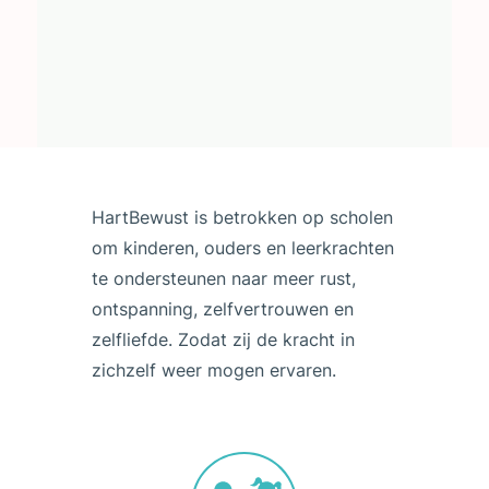
HartBewust is betrokken op scholen
om kinderen, ouders en leerkrachten
te ondersteunen naar meer rust,
ontspanning, zelfvertrouwen en
zelfliefde. Zodat zij de kracht in
zichzelf weer mogen ervaren.