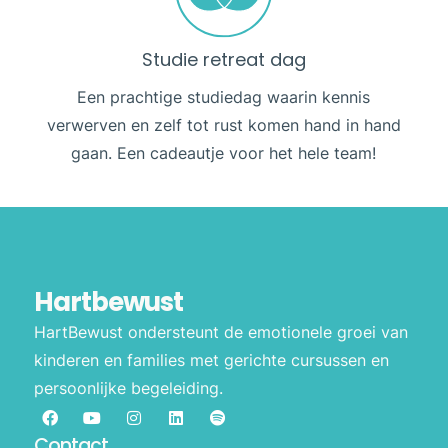
Studie retreat dag
Een prachtige studiedag waarin kennis
verwerven en zelf tot rust komen hand in hand
gaan. Een cadeautje voor het hele team!
Hartbewust
HartBewust ondersteunt de emotionele groei van
kinderen en families met gerichte cursussen en
persoonlijke begeleiding.
Contact