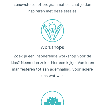
zenuwstelsel of programmaties. Laat je dan
inspireren met deze sessies!
Workshops
Zoek je een inspirerende workshop voor de
klas? Neem dan zeker hier een kijkje. Van leren
manifesteren tot aan ademhaling, voor iedere
klas wat wils.