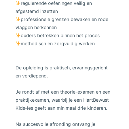
regulerende oefeningen veilig en
afgestemd inzetten
professionele grenzen bewaken en rode
vlaggen herkennen
ouders betrekken binnen het proces
methodisch en zorgvuldig werken
De opleiding is praktisch, ervaringsgericht
en verdiepend.
Je rondt af met een theorie-examen en een
praktijkexamen, waarbij je een HartBewust
Kids-les geeft aan minimaal drie kinderen.
Na succesvolle afronding ontvang je