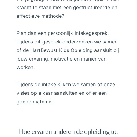
kracht te staan met een gestructureerde en
effectieve methode?
Plan dan een persoonlijk intakegesprek.
Tijdens dit gesprek onderzoeken we samen
of de HartBewust Kids Opleiding aansluit bij
jouw ervaring, motivatie en manier van
werken.
Tijdens de intake kijken we samen of onze
visies op elkaar aansluiten en of er een
goede match is.
Hoe ervaren anderen de opleiding tot