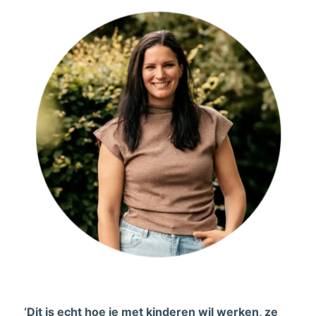
‘Dit is echt hoe je met kinderen wil werken, ze