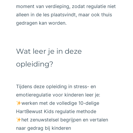
moment van verdieping, zodat regulatie niet
alleen in de les plaatsvindt, maar ook thuis
gedragen kan worden.
Wat leer je in deze
opleiding?
Tijdens deze opleiding in stress- en
emotieregulatie voor kinderen leer je:
werken met de volledige 10-delige
HartBewust Kids regulatie methode
het zenuwstelsel begrijpen en vertalen
naar gedrag bij kinderen