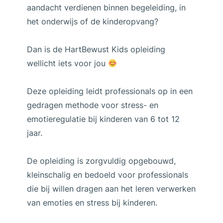
aandacht verdienen binnen begeleiding, in
het onderwijs of de kinderopvang?
Dan is de HartBewust Kids opleiding
wellicht iets voor jou
Deze opleiding leidt professionals op in een
gedragen methode voor stress- en
emotieregulatie bij kinderen van 6 tot 12
jaar.
De opleiding is zorgvuldig opgebouwd,
kleinschalig en bedoeld voor professionals
die bij willen dragen aan het leren verwerken
van emoties en stress bij kinderen.