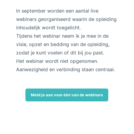
In september worden een aantal live
webinars georganiseerd waarin de opleiding
inhoudelijk wordt toegelicht.
Tijdens het webinar neem ik je mee in de
visie, opzet en bedding van de opleiding,
zodat je kunt voelen of dit bij jou past.
Het webinar wordt niet opgenomen.
Aanwezigheid en verbinding staan centraal.
Meld je aan voor één van de webinars