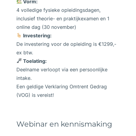
Vorm:
4 volledige fysieke opleidingsdagen,
inclusief theorie- en praktijkexamen en 1
online dag (30 november)
Investering:
De investering voor de opleiding is €1299,-
ex btw.
Toelating:
Deelname verloopt via een persoonlijke
intake.
Een geldige Verklaring Omtrent Gedrag
(VOG) is vereist!
Webinar en kennismaking