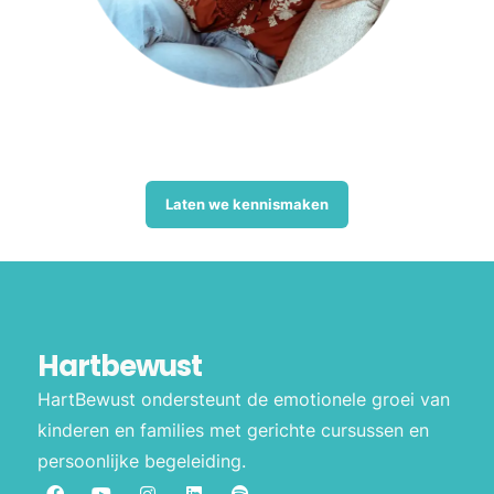
Laten we kennismaken
Hartbewust
HartBewust ondersteunt de emotionele groei van
kinderen en families met gerichte cursussen en
persoonlijke begeleiding.