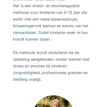
Het is een stress- en emotieregulatie
methode voor kinderen van 6–12 jaar die
werkt met een vaste lessenopbouw,
lichaamsgericht werken en kennis van het
zenuwstelsel. Zodat kinderen weer in hun
kracht kunnen staan.
De methode wordt uitsluitend via de
opleiding aangeboden, omdat werken met
stress en emoties bij kinderen
zorgvuldigheid, professionele grenzen en
bedding vraagt.