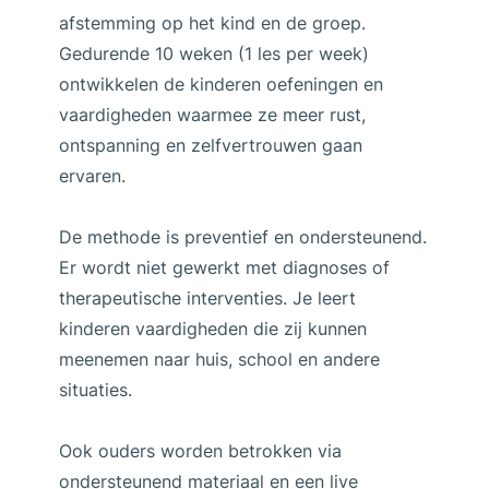
afstemming op het kind en de groep.
Gedurende 10 weken (1 les per week)
ontwikkelen de kinderen oefeningen en
vaardigheden waarmee ze meer rust,
ontspanning en zelfvertrouwen gaan
ervaren.
De methode is preventief en ondersteunend.
Er wordt niet gewerkt met diagnoses of
therapeutische interventies. Je leert
kinderen vaardigheden die zij kunnen
meenemen naar huis, school en andere
situaties.
Ook ouders worden betrokken via
ondersteunend materiaal en een live