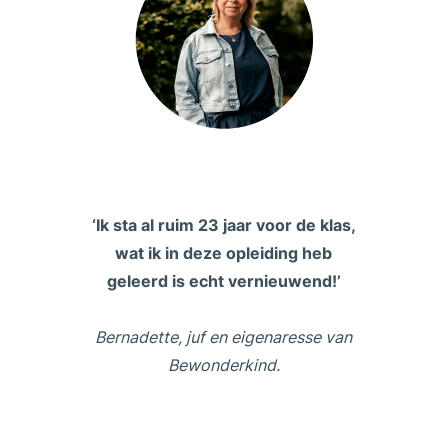
‘Ik sta al ruim 23 jaar voor de klas,
wat ik in deze opleiding heb
geleerd is echt vernieuwend!’
Bernadette, juf en eigenaresse van
Bewonderkind.