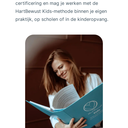
certificering en mag je werken met de
HartBewust Kids-methode binnen je eigen
praktijk, op scholen of in de kinderopvang.