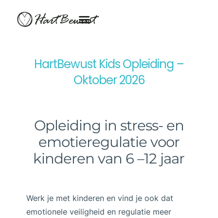
HartBewust
HartBewust Kids Opleiding –
Oktober 2026
Opleiding in stress- en
emotieregulatie voor
kinderen van 6 –12 jaar
Werk je met kinderen en vind je ook dat
emotionele veiligheid en regulatie meer