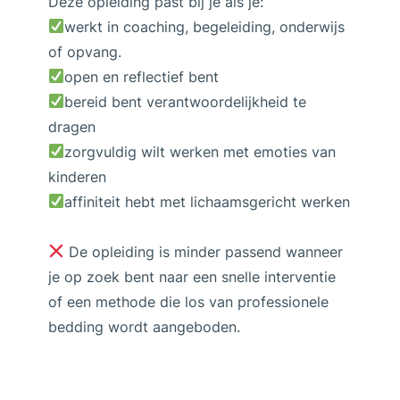
Deze opleiding past bij je als je:
werkt in coaching, begeleiding, onderwijs
of opvang.
open en reflectief bent
bereid bent verantwoordelijkheid te
dragen
zorgvuldig wilt werken met emoties van
kinderen
affiniteit hebt met lichaamsgericht werken
De opleiding is minder passend wanneer
je op zoek bent naar een snelle interventie
of een methode die los van professionele
bedding wordt aangeboden.