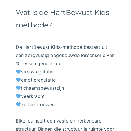
Wat is de HartBewust Kids-
methode?
De HartBewust Kids-methode bestaat uit
een zorgvuldig opgebouwde lessenserie van
10 lessen gericht op:
stressregulatie
emotieregulatie
lichaamsbewustzijn
veerkracht
zelfvertrouwen
Elke les heeft een vaste en herkenbare
structuur. Binnen die structuur is ruimte voor