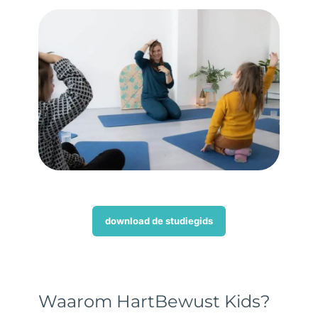
download de studiegids
Waarom HartBewust Kids?