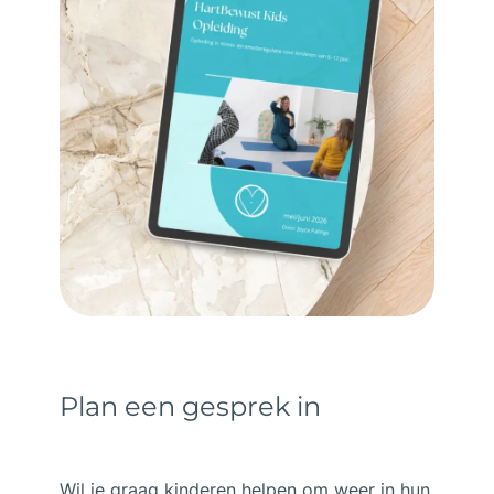
Plan een gesprek in
Wil je graag kinderen helpen om weer in hun