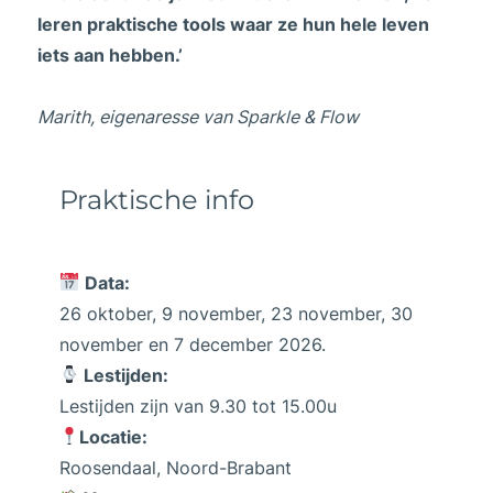
leren praktische tools waar ze hun hele leven
iets aan hebben.’
Marith, eigenaresse van Sparkle & Flow
Praktische info
Data:
26 oktober, 9 november, 23 november, 30
november en 7 december 2026.
Lestijden:
Lestijden zijn van 9.30 tot 15.00u
Locatie:
Roosendaal, Noord-Brabant