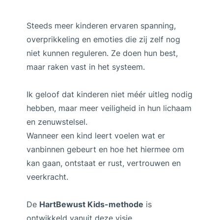
Steeds meer kinderen ervaren spanning,
overprikkeling en emoties die zij zelf nog
niet kunnen reguleren. Ze doen hun best,
maar raken vast in het systeem.
Ik geloof dat kinderen niet méér uitleg nodig
hebben, maar meer veiligheid in hun lichaam
en zenuwstelsel.
Wanneer een kind leert voelen wat er
vanbinnen gebeurt en hoe het hiermee om
kan gaan, ontstaat er rust, vertrouwen en
veerkracht.
De
HartBewust Kids-methode
is
ontwikkeld vanuit deze visie.