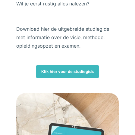
Wil je eerst rustig alles nalezen?
Download hier de uitgebreide studiegids
met informatie over de visie, methode,
opleidingsopzet en examen.
Klik hier voor de studiegids