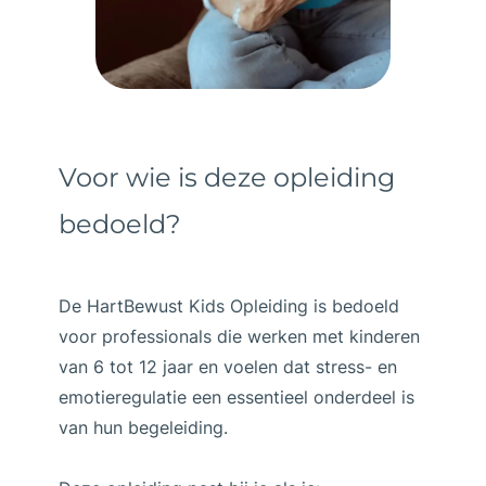
Voor wie is deze opleiding
bedoeld?
De HartBewust Kids Opleiding is bedoeld
voor professionals die werken met kinderen
van 6 tot 12 jaar en voelen dat stress- en
emotieregulatie een essentieel onderdeel is
van hun begeleiding.