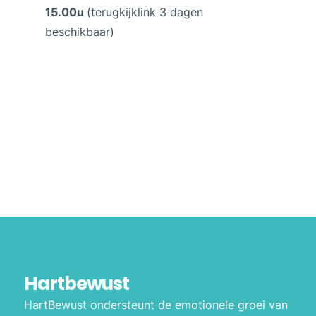
15.00u
(terugkijklink 3 dagen
beschikbaar)
Hartbewust
HartBewust ondersteunt de emotionele groei van