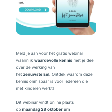
Meld je aan voor het gratis webinar
waarin ik
waardevolle kennis
met je deel
over de werking van
het
zenuwstelsel.
Ontdek waarom deze
kennis onmisbaar is voor iedereen die
met kinderen werkt!
Dit webinar vindt online plaats
op
maandag 28 oktober om