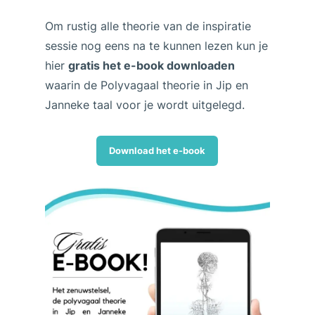
Om rustig alle theorie van de inspiratie
sessie nog eens na te kunnen lezen kun je
hier
gratis het e-book downloaden
waarin de Polyvagaal theorie in Jip en
Janneke taal voor je wordt uitgelegd.
Download het e-book