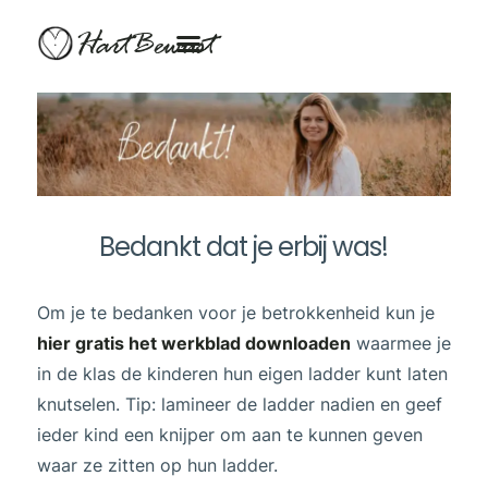
HartBewust
Bedankt dat je erbij was!
Om je te bedanken voor je betrokkenheid kun je
hier gratis het werkblad downloaden
waarmee je
in de klas de kinderen hun eigen ladder kunt laten
knutselen. Tip: lamineer de ladder nadien en geef
ieder kind een knijper om aan te kunnen geven
waar ze zitten op hun ladder.