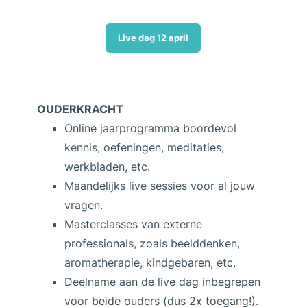
Live dag 12 april
OUDERKRACHT
Online jaarprogramma boordevol
kennis, oefeningen, meditaties,
werkbladen, etc.
Maandelijks live sessies voor al jouw
vragen.
Masterclasses van externe
professionals, zoals beelddenken,
aromatherapie, kindgebaren, etc.
Deelname aan de live dag inbegrepen
voor beide ouders (dus 2x toegang!).