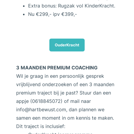
Extra bonus: Rugzak vol KinderKracht.
Nu
€299,-
ipv €399,-
OuderKracht
3 MAANDEN PREMIUM COACHING
Wil je graag in een persoonlijk gesprek
vrijblijvend onderzoeken of een 3 maanden
premium traject bij je past? Stuur dan een
appje (0618845072) of mail naar
info@hartbewust.com, dan plannen we
samen een moment in om kennis te maken.
Dit traject is inclusief: