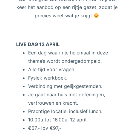
keer het aanbod op een rijtje gezet, zodat je
precies weet wat je krijgt
LIVE DAG 12 APRIL
Een dag waarin je helemaal in deze
thema’s wordt ondergedompeld.
Alle tijd voor vragen.
Fysiek werkboek.
Verbinding met gelijkgestemden.
Je gaat naar huis met oefeningen,
vertrouwen en kracht.
Prachtige locatie, inclusief lunch.
10.00u tot 16.00u, 12 april.
€67,-
ipv €97,-