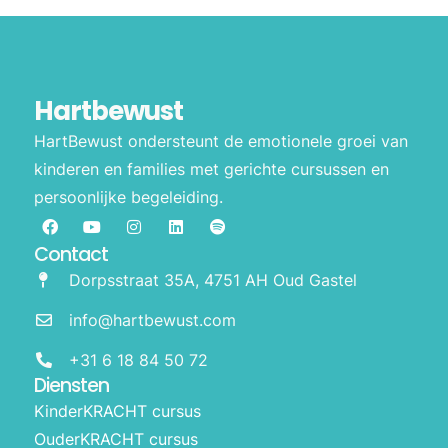
Hartbewust
HartBewust ondersteunt de emotionele groei van
kinderen en families met gerichte cursussen en
persoonlijke begeleiding.
Contact
Dorpsstraat 35A, 4751 AH Oud Gastel
info@hartbewust.com
+31 6 18 84 50 72
Diensten
KinderKRACHT cursus
OuderKRACHT cursus