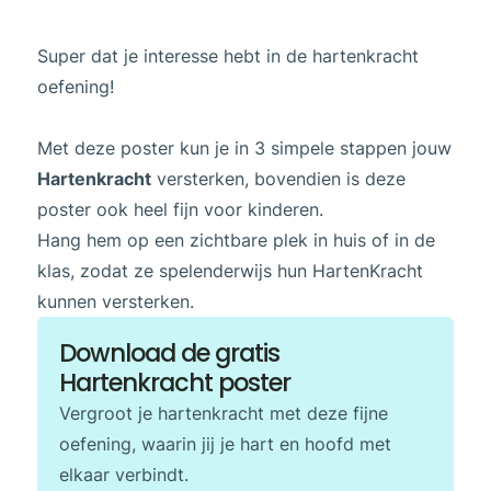
Super dat je interesse hebt in de hartenkracht
oefening!
Met deze poster kun je in 3 simpele stappen jouw
Hartenkracht
versterken, bovendien is deze
poster ook heel fijn voor kinderen.
Hang hem op een zichtbare plek in huis of in de
klas, zodat ze spelenderwijs hun HartenKracht
kunnen versterken.
Download de gratis
Hartenkracht poster
Vergroot je hartenkracht met deze fijne
oefening, waarin jij je hart en hoofd met
elkaar verbindt.