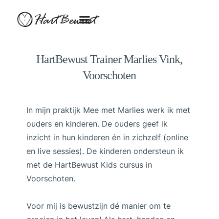
HartBewust
HartBewust Trainer Marlies Vink,
Voorschoten
In mijn praktijk Mee met Marlies werk ik met
ouders en kinderen. De ouders geef ik
inzicht in hun kinderen én in zichzelf (online
en live sessies). De kinderen ondersteun ik
met de HartBewust Kids cursus in
Voorschoten.
Voor mij is bewustzijn dé manier om te