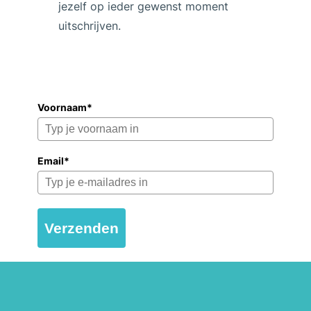
jezelf op ieder gewenst moment
uitschrijven.
Voornaam*
Email*
Verzenden