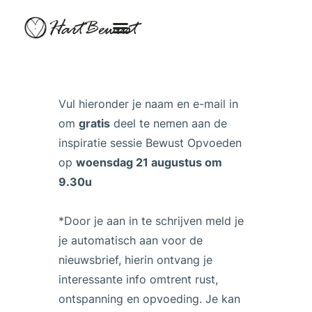
HartBewust
Vul hieronder je naam en e-mail in
om
gratis
deel te nemen aan de
inspiratie sessie Bewust Opvoeden
op
woensdag 21 augustus om
9.30u
*Door je aan in te schrijven meld je
je automatisch aan voor de
nieuwsbrief, hierin ontvang je
interessante info omtrent rust,
ontspanning en opvoeding. Je kan