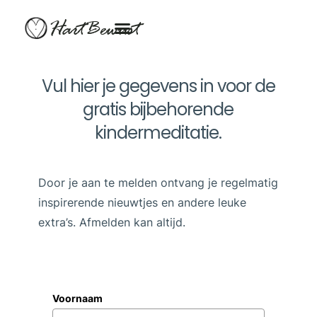
HartBewust
Vul hier je gegevens in voor de
gratis bijbehorende
kindermeditatie.
Door je aan te melden ontvang je regelmatig
inspirerende nieuwtjes en andere leuke
extra’s. Afmelden kan altijd.
Voornaam