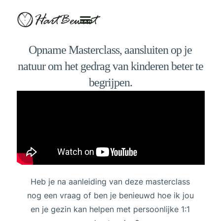
HartBewust
Opname Masterclass, aansluiten op je
natuur om het gedrag van kinderen beter te
begrijpen.
Heb je na aanleiding van deze masterclass
nog een vraag of ben je benieuwd hoe ik jou
en je gezin kan helpen met persoonlijke 1:1