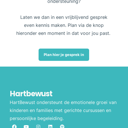
ondersteuning?
Laten we dan in een vrijblijvend gesprek
even kennis maken. Plan via de knop
hieronder een moment in dat voor jou past.
Plan hier je gesprek in
Hartbewust
HartBewust ondersteunt de emotionele groei van
kinderen en families met gerichte cursussen en
persoonlijke begeleiding.