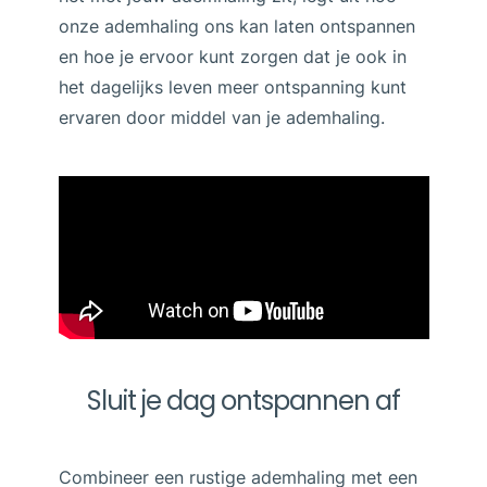
onze ademhaling ons kan laten ontspannen
en hoe je ervoor kunt zorgen dat je ook in
het dagelijks leven meer ontspanning kunt
ervaren door middel van je ademhaling.
Sluit je dag ontspannen af
Combineer een rustige ademhaling met een