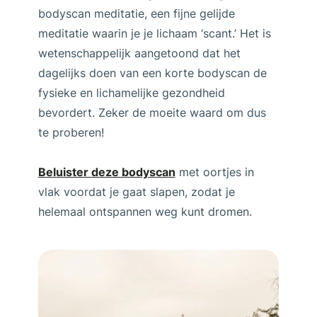
bodyscan meditatie, een fijne gelijde
meditatie waarin je je lichaam ‘scant.’ Het is
wetenschappelijk aangetoond dat het
dagelijks doen van een korte bodyscan de
fysieke en lichamelijke gezondheid
bevordert. Zeker de moeite waard om dus
te proberen!
Beluister deze bodyscan
met oortjes in
vlak voordat je gaat slapen, zodat je
helemaal ontspannen weg kunt dromen.