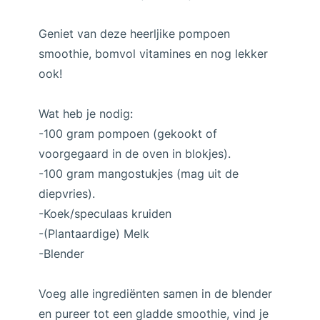
Geniet van deze heerljike pompoen
smoothie, bomvol vitamines en nog lekker
ook!
Wat heb je nodig:
-100 gram pompoen (gekookt of
voorgegaard in de oven in blokjes).
-100 gram mangostukjes (mag uit de
diepvries).
-Koek/speculaas kruiden
-(Plantaardige) Melk
-Blender
Voeg alle ingrediënten samen in de blender
en pureer tot een gladde smoothie, vind je