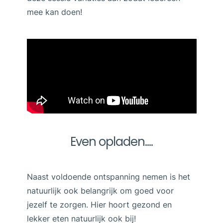
mee kan doen!
Even opladen....
Naast voldoende ontspanning nemen is het
natuurlijk ook belangrijk om goed voor
jezelf te zorgen. Hier hoort gezond en
lekker eten natuurlijk ook bij!