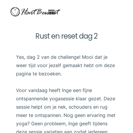
HartBewust
Rust en reset dag 2
Yes, dag 2 van de challenge! Mooi dat je
weer tijd voor jezelf gemaakt hebt om deze
pagina te bezoeken.
Voor vandaag heeft Inge een fijne
ontspannende yogasessie klaar gezet. Deze
sessie helpt om je nek, schouders en rug
meer te ontspannen. Nog geen ervaring met
yoga? Geen probleem, Inge geeft tijdens
deze sessie variaties aan zodat iedereen