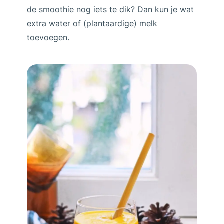
de smoothie nog iets te dik? Dan kun je wat
extra water of (plantaardige) melk
toevoegen.