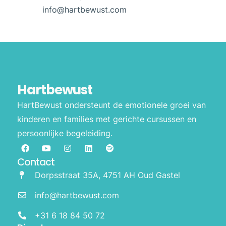
info@hartbewust.com
Hartbewust
HartBewust ondersteunt de emotionele groei van
kinderen en families met gerichte cursussen en
persoonlijke begeleiding.
Contact
Dorpsstraat 35A, 4751 AH Oud Gastel
info@hartbewust.com
+31 6 18 84 50 72