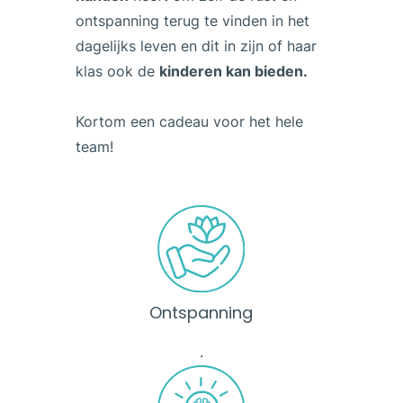
ontspanning terug te vinden in het
dagelijks leven en dit in zijn of haar
klas ook de
kinderen kan bieden.
Kortom een cadeau voor het hele
team!
Ontspanning
.