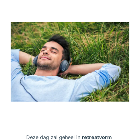
Deze dag zal geheel in
retreatvorm