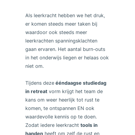
Als leerkracht hebben we het druk,
er komen steeds meer taken bij
waardoor ook steeds meer
leerkrachten spanningsklachten
gaan ervaren. Het aantal burn-outs
in het onderwijs liegen er helaas ook
niet om.
Tijdens deze
ééndaagse studiedag
in retreat
vorm krijgt het team de
kans om weer heerlijk tot rust te
komen, te ontspannen EN ook
waardevolle kennis op te doen.
Zodat iedere leerkracht
tools in
handen
heeft om zelf de rust en