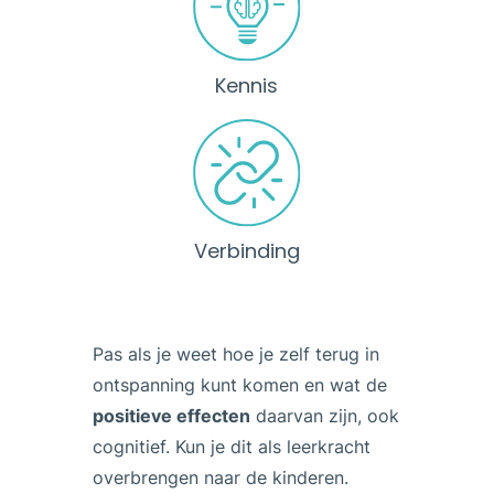
Kennis
Verbinding
Pas als je weet hoe je zelf terug in
ontspanning kunt komen en wat de
positieve effecten
daarvan zijn, ook
cognitief. Kun je dit als leerkracht
overbrengen naar de kinderen.