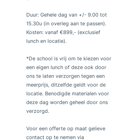
Duur: Gehele dag van +/- 9.00 tot
15.30u (in overleg aan te passen).
Kosten: vanaf €899,- (exclusief
lunch en locatie).
*De school is vrij om te kiezen voor
een eigen lunch of deze ook door
ons te laten verzorgen tegen een
meerprijs, ditzelfde geldt voor de
locatie. Benodigde materialen voor
deze dag worden geheel door ons
verzorgd.
Voor een offerte op maat gelieve
contact op te nemen via