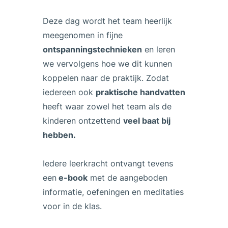
Deze dag wordt het team heerlijk
meegenomen in fijne
ontspanningstechnieken
en leren
we vervolgens hoe we dit kunnen
koppelen naar de praktijk. Zodat
iedereen ook
praktische handvatten
heeft waar zowel het team als de
kinderen ontzettend
veel baat bij
hebben.
Iedere leerkracht ontvangt tevens
een
e-book
met de aangeboden
informatie, oefeningen en meditaties
voor in de klas.