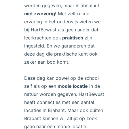
worden gegeven, maar is absoluut
niet zweverig!
Met zelf ruime
ervaring in het onderwijs weten we
bij HartBewust als geen ander dat
leerkrachten ook
praktisch
zijn
ingesteld. En we garanderen dat
deze dag die praktische kant ook
zeker aan bod komt.
Deze dag kan zowel op de school
zelf als op een
mooie locatie
in de
natuur worden gegeven. HartBewust
heeft connecties met een aantal
locaties in Brabant. Maar ook buiten
Brabant kunnen wij altijd op zoek
gaan naar een mooie locatie.