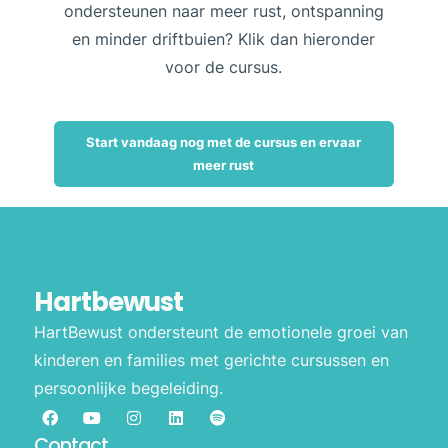
ondersteunen naar meer rust, ontspanning
en minder driftbuien? Klik dan hieronder
voor de cursus.
Start vandaag nog met de cursus en ervaar
meer rust
Hartbewust
HartBewust ondersteunt de emotionele groei van
kinderen en families met gerichte cursussen en
persoonlijke begeleiding.
Contact