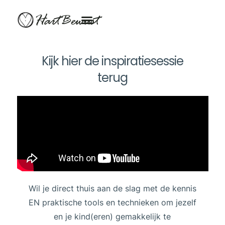
HartBewust
Kijk hier de inspiratiesessie
terug
Wil je direct thuis aan de slag met de kennis
EN praktische tools en technieken om jezelf
en je kind(eren) gemakkelijk te