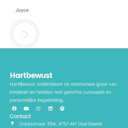
Joyce
Hartbewust
HartBewust ondersteunt de emotionele groei van
kinderen en families met gerichte cursussen en
persoonlijke begeleiding.
Contact
Dorpsstraat 35A, 4751 AH Oud Gastel