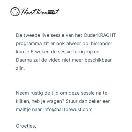
HartBewust
De tweede live sessie van het OuderKRACHT
programma zit er ook alweer op, hieronder
kun je 6 weken de sessie terug kijken.
Daarna zal de video niet meer beschikbaar
zijn.
Neem rustig de tijd om deze sessie na te
kijken, heb je vragen? Stuur dan zeker een
mailtje naar info@hartbewust.com
Groetjes,