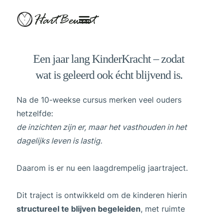
HartBewust
Een jaar lang KinderKracht – zodat
wat is geleerd ook écht blijvend is.
Na de 10-weekse cursus merken veel ouders
hetzelfde:
de inzichten zijn er, maar het vasthouden in het
dagelijks leven is lastig.
Daarom is er nu een laagdrempelig jaartraject.
Dit traject is ontwikkeld om de kinderen hierin
structureel te blijven begeleiden
, met ruimte