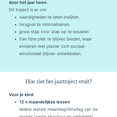
door het jaar heen
.
Dit traject is er om:
vaardigheden te laten inslijten
terugval te minimaliseren.
groei stap voor stap op te bouwen
Een fijne plek te blijven bieden, waar
kinderen met plezier zich sociaal-
emotioneel blijven ontwikkelen.
Hoe ziet het jaartraject eruit?
Voor je kind:
12 x maandelijkse lessen
Iedere laatste maandag/dinsdag van de
maand (vaste structuur en veiligheid)