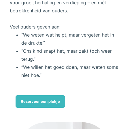
voor groei, herhaling en verdieping – en mét
betrokkenheid van ouders.
Veel ouders geven aan:
“We weten wat helpt, maar vergeten het in
de drukte.”
“Ons kind snapt het, maar zakt toch weer
terug.”
“We willen het goed doen, maar weten soms
niet hoe.”
Reserveer een plekje