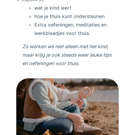
wat je kind leert
hoe je thuis kunt ondersteunen
Extra oefeningen, meditaties en
werkblaadjes voor thuis.
Zo werken we niet alleen met het kind,
maar krijg je ook steeds weer leuke tips
en oefeningen voor thuis.