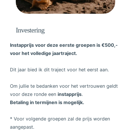
Investering
Instapprijs voor deze eerste groepen is €500,-
voor het volledige jaartraject.
Dit jaar bied ik dit traject voor het eerst aan.
Om jullie te bedanken voor het vertrouwen geldt
voor deze ronde een
instapprijs
.
Betaling in termijnen is mogelijk.
* Voor volgende groepen zal de prijs worden
aangepast.