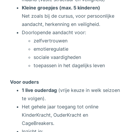
Kleine groepjes (max. 5 kinderen)
Net zoals bij de cursus, voor persoonlijke
aandacht, herkenning en veiligheid.
Doorlopende aandacht voor:
zelfvertrouwen
emotieregulatie
sociale vaardigheden
toepassen in het dagelijks leven
Voor ouders
1 live ouderdag
(vrije keuze in welk seizoen
te volgen).
Het gehele jaar toegang tot online
KinderKracht, OuderKracht en
CageBreakers.
Inzicht in: