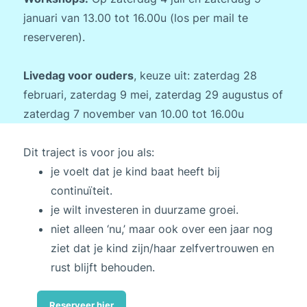
januari van 13.00 tot 16.00u (los per mail te
reserveren).
Livedag voor ouders
, keuze uit: zaterdag 28
februari, zaterdag 9 mei, zaterdag 29 augustus of
zaterdag 7 november van 10.00 tot 16.00u
Dit traject is voor jou als:
je voelt dat je kind baat heeft bij
continuïteit.
je wilt investeren in duurzame groei.
niet alleen ‘nu,’ maar ook over een jaar nog
ziet dat je kind zijn/haar zelfvertrouwen en
rust blijft behouden.
Reserveer hier