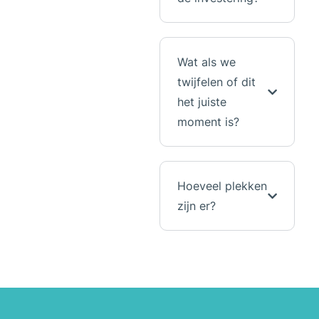
Wat als we
twijfelen of dit
het juiste
moment is?
Hoeveel plekken
zijn er?