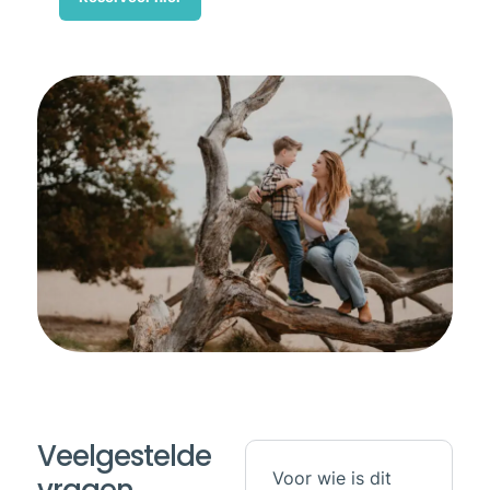
Veelgestelde
Voor wie is dit