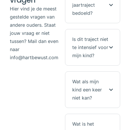
vragen
jaartraject
Hier vind je de meest
bedoeld?
gestelde vragen van
andere ouders. Staat
jouw vraag er niet
Is dit traject niet
tussen? Mail dan even
te intensief voor
naar
mijn kind?
info@hartbewust.com
Wat als mijn
kind een keer
niet kan?
Wat is het