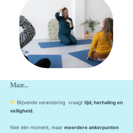
Maar...
Blijvende verandering vraagt
tijd, herhaling en
veiligheid
.
Niet één moment, maar
meerdere ankerpunten