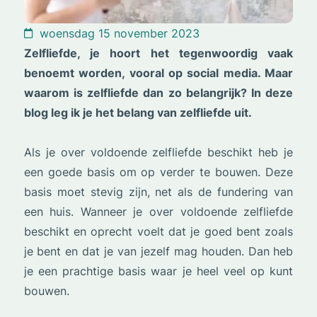
woensdag 15 november 2023
Zelfliefde, je hoort het tegenwoordig vaak
benoemt worden, vooral op social media. Maar
waarom is zelfliefde dan zo belangrijk? In deze
blog leg ik je het belang van zelfliefde uit.
Als je over voldoende zelfliefde beschikt heb je
een goede basis om op verder te bouwen. Deze
basis moet stevig zijn, net als de fundering van
een huis. Wanneer je over voldoende zelfliefde
beschikt en oprecht voelt dat je goed bent zoals
je bent en dat je van jezelf mag houden. Dan heb
je een prachtige basis waar je heel veel op kunt
bouwen.