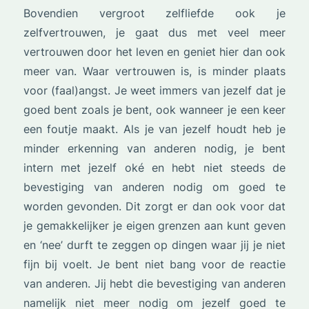
Bovendien vergroot zelfliefde ook je
zelfvertrouwen, je gaat dus met veel meer
vertrouwen door het leven en geniet hier dan ook
meer van. Waar vertrouwen is, is minder plaats
voor (faal)angst. Je weet immers van jezelf dat je
goed bent zoals je bent, ook wanneer je een keer
een foutje maakt. Als je van jezelf houdt heb je
minder erkenning van anderen nodig, je bent
intern met jezelf oké en hebt niet steeds de
bevestiging van anderen nodig om goed te
worden gevonden. Dit zorgt er dan ook voor dat
je gemakkelijker je eigen grenzen aan kunt geven
en ‘nee’ durft te zeggen op dingen waar jij je niet
fijn bij voelt. Je bent niet bang voor de reactie
van anderen. Jij hebt die bevestiging van anderen
namelijk niet meer nodig om jezelf goed te