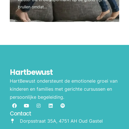
brullen omdat…
Hartbewust
HartBewust ondersteunt de emotionele groei van
kinderen en families met gerichte cursussen en
persoonlijke begeleiding.
Contact
Dorpsstraat 35A, 4751 AH Oud Gastel