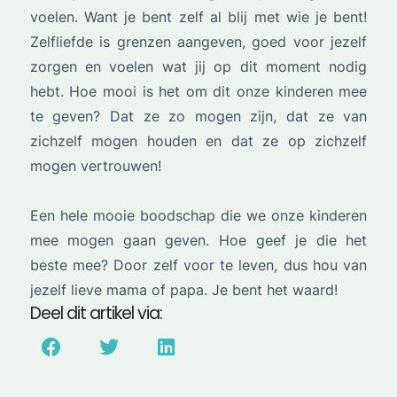
voelen. Want je bent zelf al blij met wie je bent!
Zelfliefde is grenzen aangeven, goed voor jezelf
zorgen en voelen wat jij op dit moment nodig
hebt. Hoe mooi is het om dit onze kinderen mee
te geven? Dat ze zo mogen zijn, dat ze van
zichzelf mogen houden en dat ze op zichzelf
mogen vertrouwen!
Een hele mooie boodschap die we onze kinderen
mee mogen gaan geven. Hoe geef je die het
beste mee? Door zelf voor te leven, dus hou van
jezelf lieve mama of papa. Je bent het waard!
Deel dit artikel via: